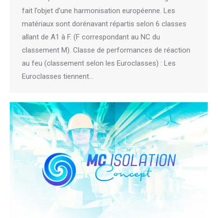
fait l’objet d’une harmonisation européenne. Les
matériaux sont dorénavant répartis selon 6 classes
allant de A1 à F. (F correspondant au NC du
classement M). Classe de performances de réaction
au feu (classement selon les Euroclasses) : Les
Euroclasses tiennent…