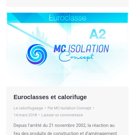
Euroclasses et calorifuge
Le calorifugeage
Par
MC Isolation Concept
14 mars 2018
Laisser un commentaire
Depuis l’arrêté du 21 novembre 2002, la réaction au
feu des produits de construction et d’aménagement