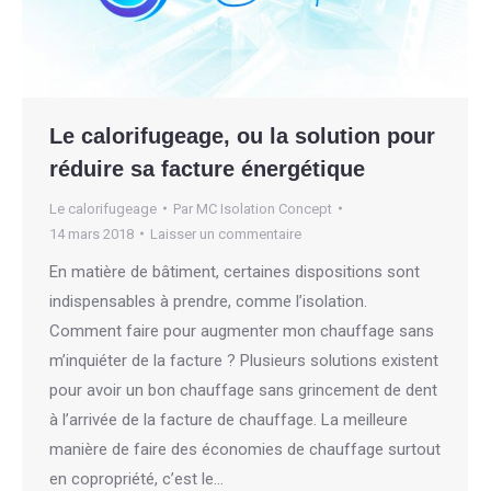
Le calorifugeage, ou la solution pour
réduire sa facture énergétique
Le calorifugeage
Par
MC Isolation Concept
14 mars 2018
Laisser un commentaire
En matière de bâtiment, certaines dispositions sont
indispensables à prendre, comme l’isolation.
Comment faire pour augmenter mon chauffage sans
m’inquiéter de la facture ? Plusieurs solutions existent
pour avoir un bon chauffage sans grincement de dent
à l’arrivée de la facture de chauffage. La meilleure
manière de faire des économies de chauffage surtout
en copropriété, c’est le…