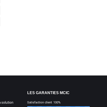
LES GARANTIES MCIC
a solution
Satisfaction client
100%