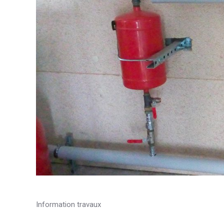
Information travaux