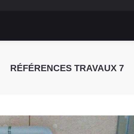
RÉFÉRENCES TRAVAUX 7