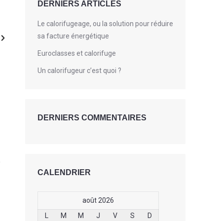
DERNIERS ARTICLES
Le calorifugeage, ou la solution pour réduire
sa facture énergétique
Euroclasses et calorifuge
Un calorifugeur c’est quoi ?
DERNIERS COMMENTAIRES
CALENDRIER
août 2026
L
M
M
J
V
S
D