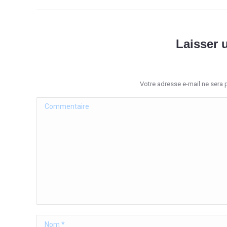
Laisser 
Votre adresse e-mail ne sera
Commentaire
Nom *